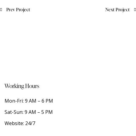
Prev Project
Next Project
Working Hours
Mon-Fri: 9 AM – 6 PM
Sat-Sun: 9 AM – 5 PM
Website: 24/7