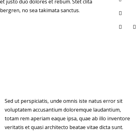
et justo duo dolores et rebum. Stet clita
bergren, no sea takimata sanctus.
Sed ut perspiciatis, unde omnis iste natus error sit
voluptatem accusantium doloremque laudantium,
totam rem aperiam eaque ipsa, quae ab illo inventore
veritatis et quasi architecto beatae vitae dicta sunt.