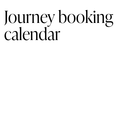
Journey booking
calendar