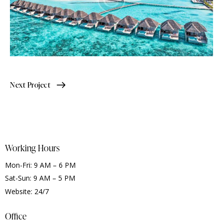
Next Project
Working Hours
Mon-Fri: 9 AM – 6 PM
Sat-Sun: 9 AM – 5 PM
Website: 24/7
Office