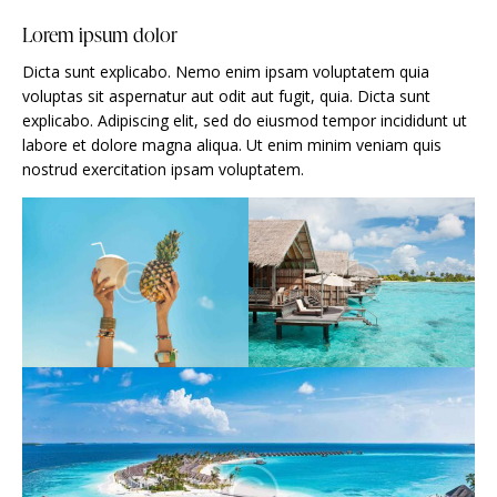
Lorem ipsum dolor
Dicta sunt explicabo. Nemo enim ipsam voluptatem quia
voluptas sit aspernatur aut odit aut fugit, quia. Dicta sunt
explicabo. Adipiscing elit, sed do eiusmod tempor incididunt ut
labore et dolore magna aliqua. Ut enim minim veniam quis
nostrud exercitation ipsam voluptatem.