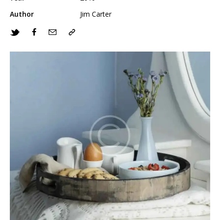
Author
Jim Carter