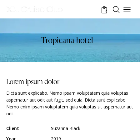
0
Tropicana hotel
Lorem ipsum dolor
Dicta sunt explicabo. Nemo ipsam voluptatem quia voluptas
aspernatur aut odit aut fugit, sed quia. Dicta sunt explicabo.
Nemo enim ipsam voluptatem quia voluptas sit aspernatur aut
odit.
Client
Suzanna Black
Year
2019