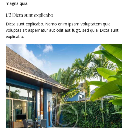
magna quia.
1/2 Dicta sunt explicabo
Dicta sunt explicabo. Nemo enim ipsam voluptatem quia
voluptas sit aspernatur aut odit aut fugit, sed quia. Dicta sunt
explicabo.