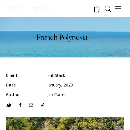
0
French Polynesia
Client
Full Stack
Date
January, 2020
Author
Jim Carter