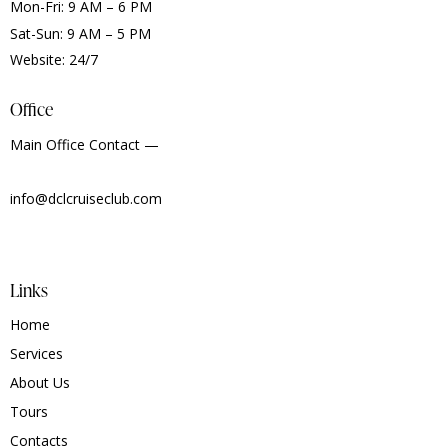
Mon-Fri: 9 AM – 6 PM
Sat-Sun: 9 AM – 5 PM
Website: 24/7
Office
Main Office Contact —
info@dclcruiseclub.com
Links
Home
Services
About Us
Tours
Contacts