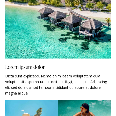
Lorem ipsum dolor
Dicta sunt explicabo. Nemo enim ipsam voluptatem quia
voluptas sit aspernatur aut odit aut fugit, sed quia. Adipiscing
elit sed do eiusmod tempor incididunt ut labore et dolore
magna aliqua.