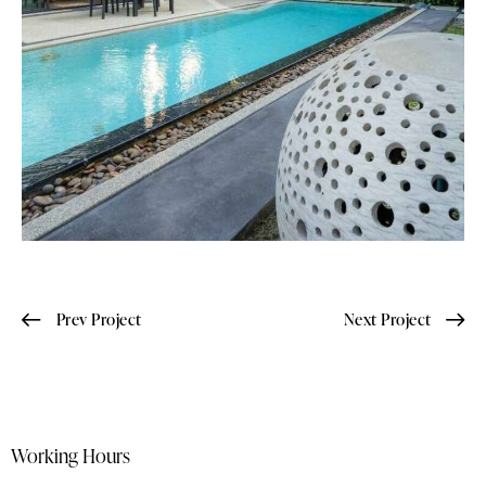
Prev Project
Next Project
Working Hours